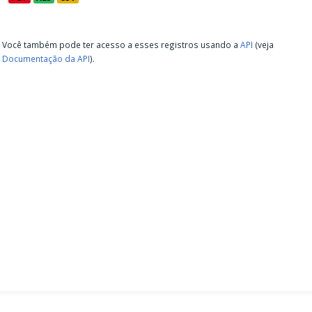
Você também pode ter acesso a esses registros usando a
API
(veja
Documentação da API
).