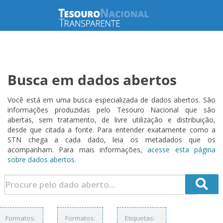
Busca em dados abertos
Você está em uma busca especializada de dados abertos. São
informações produzidas pelo Tesouro Nacional que são
abertas, sem tratamento, de livre utilização e distribuição,
desde que citada a fonte. Para entender exatamente como a
STN chega a cada dado, leia os metadados que os
acompanham. Para mais informações,
acesse esta página
sobre dados abertos.
Formatos:
Formatos:
Etiquetas: