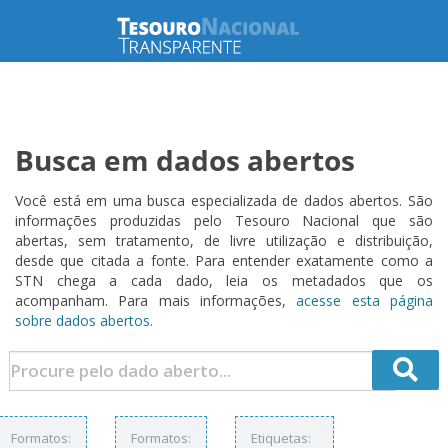
Busca em dados abertos
Você está em uma busca especializada de dados abertos. São
informações produzidas pelo Tesouro Nacional que são
abertas, sem tratamento, de livre utilização e distribuição,
desde que citada a fonte. Para entender exatamente como a
STN chega a cada dado, leia os metadados que os
acompanham. Para mais informações,
acesse esta página
sobre dados abertos.
Formatos:
Formatos:
Etiquetas: