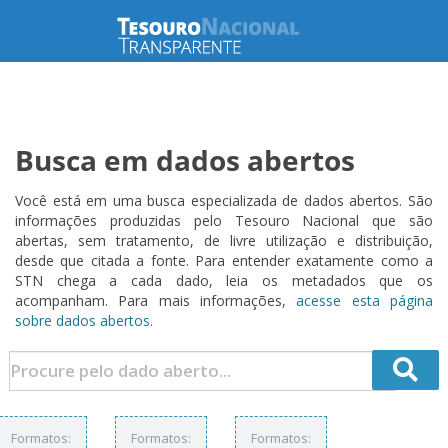
Busca em dados abertos
Você está em uma busca especializada de dados abertos. São
informações produzidas pelo Tesouro Nacional que são
abertas, sem tratamento, de livre utilização e distribuição,
desde que citada a fonte. Para entender exatamente como a
STN chega a cada dado, leia os metadados que os
acompanham. Para mais informações,
acesse esta página
sobre dados abertos.
Formatos:
Formatos:
Formatos: