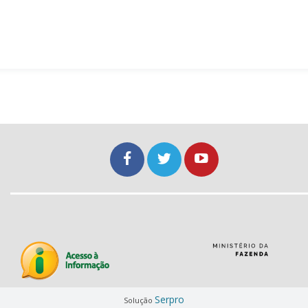
Serpro
Solução