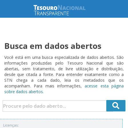
Busca em dados abertos
Você está em uma busca especializada de dados abertos. São
informações produzidas pelo Tesouro Nacional que são
abertas, sem tratamento, de livre utilização e distribuição,
desde que citada a fonte. Para entender exatamente como a
STN chega a cada dado, leia os metadados que os
acompanham. Para mais informações,
acesse esta página
sobre dados abertos.
Licenças: