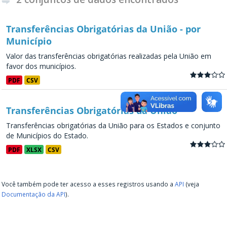
Transferências Obrigatórias da União - por
Município
Valor das transferências obrigatórias realizadas pela União em
favor dos municípios.
PDF
CSV
Transferências Obrigatórias da União
Transferências obrigatórias da União para os Estados e conjunto
de Municípios do Estado.
PDF
XLSX
CSV
Você também pode ter acesso a esses registros usando a
API
(veja
Documentação da API
).