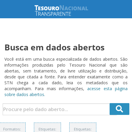
Busca em dados abertos
Você está em uma busca especializada de dados abertos. São
informações produzidas pelo Tesouro Nacional que são
abertas, sem tratamento, de livre utilização e distribuição,
desde que citada a fonte. Para entender exatamente como a
STN chega a cada dado, leia os metadados que os
acompanham. Para mais informações,
acesse esta página
sobre dados abertos.
Formatos:
Etiquetas:
Etiquetas: