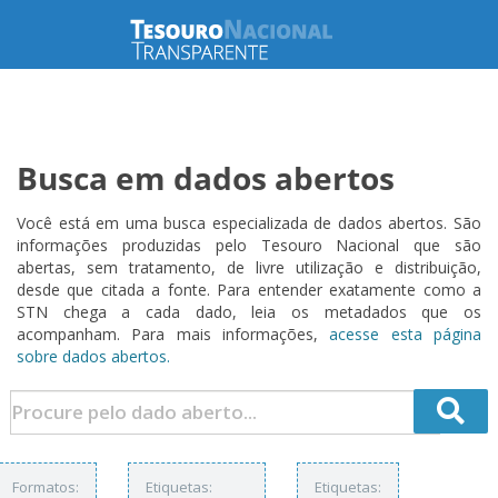
Busca em dados abertos
Você está em uma busca especializada de dados abertos. São
informações produzidas pelo Tesouro Nacional que são
abertas, sem tratamento, de livre utilização e distribuição,
desde que citada a fonte. Para entender exatamente como a
STN chega a cada dado, leia os metadados que os
acompanham. Para mais informações,
acesse esta página
sobre dados abertos.
Formatos:
Etiquetas:
Etiquetas: