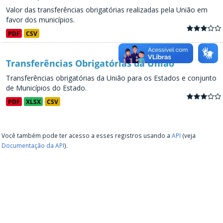
Valor das transferências obrigatórias realizadas pela União em
favor dos municípios.
PDF
CSV
Transferências Obrigatórias da União
Transferências obrigatórias da União para os Estados e conjunto
de Municípios do Estado.
PDF
XLSX
CSV
Você também pode ter acesso a esses registros usando a
API
(veja
Documentação da API
).