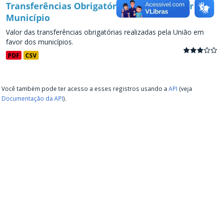
Transferências Obrigatórias da União - por
Município
Valor das transferências obrigatórias realizadas pela União em
favor dos municípios.
PDF
CSV
Você também pode ter acesso a esses registros usando a
API
(veja
Documentação da API
).