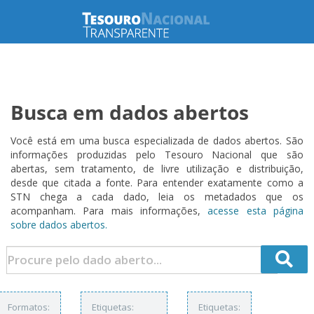
Busca em dados abertos
Você está em uma busca especializada de dados abertos. São
informações produzidas pelo Tesouro Nacional que são
abertas, sem tratamento, de livre utilização e distribuição,
desde que citada a fonte. Para entender exatamente como a
STN chega a cada dado, leia os metadados que os
acompanham. Para mais informações,
acesse esta página
sobre dados abertos.
Formatos:
Etiquetas:
Etiquetas: