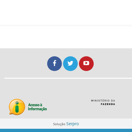
Serpro
Solução