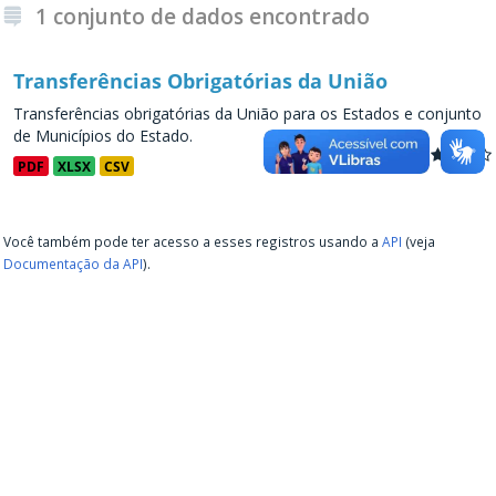
1 conjunto de dados encontrado
Transferências Obrigatórias da União
Transferências obrigatórias da União para os Estados e conjunto
de Municípios do Estado.
PDF
XLSX
CSV
Você também pode ter acesso a esses registros usando a
API
(veja
Documentação da API
).