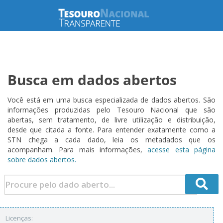
Busca em dados abertos
Você está em uma busca especializada de dados abertos. São
informações produzidas pelo Tesouro Nacional que são
abertas, sem tratamento, de livre utilização e distribuição,
desde que citada a fonte. Para entender exatamente como a
STN chega a cada dado, leia os metadados que os
acompanham. Para mais informações,
acesse esta página
sobre dados abertos.
Licenças: