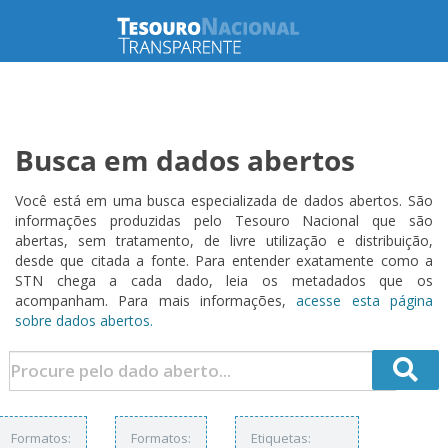
Busca em dados abertos
Você está em uma busca especializada de dados abertos. São
informações produzidas pelo Tesouro Nacional que são
abertas, sem tratamento, de livre utilização e distribuição,
desde que citada a fonte. Para entender exatamente como a
STN chega a cada dado, leia os metadados que os
acompanham. Para mais informações,
acesse esta página
sobre dados abertos.
Formatos:
Formatos:
Etiquetas: