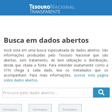
Busca em dados abertos
Você está em uma busca especializada de dados abertos. São
informações produzidas pelo Tesouro Nacional que são
abertas, sem tratamento, de livre utilização e distribuição,
desde que citada a fonte. Para entender exatamente como a
STN chega a cada dado, leia os metadados que os
acompanham. Para mais informações,
acesse esta página
sobre dados abertos.
Formatos:
Formatos:
Formatos: