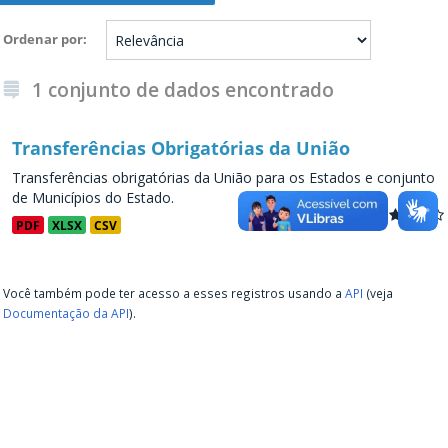
Ordenar por
1 conjunto de dados encontrado
Transferências Obrigatórias da União
Transferências obrigatórias da União para os Estados e conjunto
de Municípios do Estado.
PDF
XLSX
CSV
Você também pode ter acesso a esses registros usando a
API
(veja
Documentação da API
).