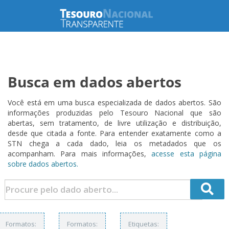
Busca em dados abertos
Você está em uma busca especializada de dados abertos. São
informações produzidas pelo Tesouro Nacional que são
abertas, sem tratamento, de livre utilização e distribuição,
desde que citada a fonte. Para entender exatamente como a
STN chega a cada dado, leia os metadados que os
acompanham. Para mais informações,
acesse esta página
sobre dados abertos.
Formatos:
Formatos:
Etiquetas: