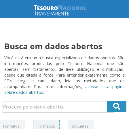
Busca em dados abertos
Você está em uma busca especializada de dados abertos. São
informações produzidas pelo Tesouro Nacional que são
abertas, sem tratamento, de livre utilização e distribuição,
desde que citada a fonte. Para entender exatamente como a
STN chega a cada dado, leia os metadados que os
acompanham. Para mais informações,
acesse esta página
sobre dados abertos.
Formatos:
Formatos:
Etiquetas: