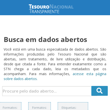
Busca em dados abertos
Você está em uma busca especializada de dados abertos. São
informações produzidas pelo Tesouro Nacional que são
abertas, sem tratamento, de livre utilização e distribuição,
desde que citada a fonte. Para entender exatamente como a
STN chega a cada dado, leia os metadados que os
acompanham. Para mais informações,
acesse esta página
sobre dados abertos.
Formatos:
Formatos:
Etiquetas: