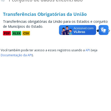
Transferências Obrigatórias da União
Transferências obrigatórias da União para os Estados e conjunto
de Municípios do Estado.
PDF
XLSX
CSV
Você também pode ter acesso a esses registros usando a
API
(veja
Documentação da API
).