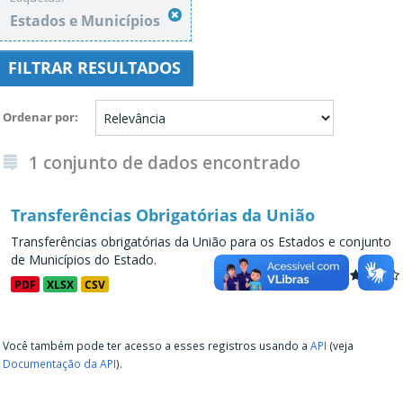
Estados e Municípios
FILTRAR RESULTADOS
Ordenar por
1 conjunto de dados encontrado
Transferências Obrigatórias da União
Transferências obrigatórias da União para os Estados e conjunto
de Municípios do Estado.
PDF
XLSX
CSV
Você também pode ter acesso a esses registros usando a
API
(veja
Documentação da API
).