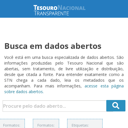
Busca em dados abertos
Você está em uma busca especializada de dados abertos. São
informações produzidas pelo Tesouro Nacional que são
abertas, sem tratamento, de livre utilização e distribuição,
desde que citada a fonte. Para entender exatamente como a
STN chega a cada dado, leia os metadados que os
acompanham. Para mais informações,
acesse esta página
sobre dados abertos.
Formatos:
Formatos:
Etiquetas: