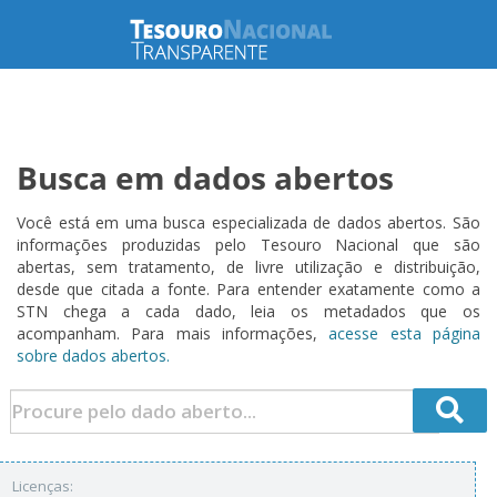
Busca em dados abertos
Você está em uma busca especializada de dados abertos. São
informações produzidas pelo Tesouro Nacional que são
abertas, sem tratamento, de livre utilização e distribuição,
desde que citada a fonte. Para entender exatamente como a
STN chega a cada dado, leia os metadados que os
acompanham. Para mais informações,
acesse esta página
sobre dados abertos.
Licenças: