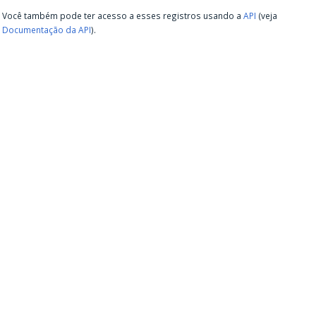
Você também pode ter acesso a esses registros usando a
API
(veja
Documentação da API
).