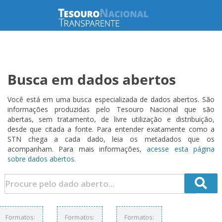
Busca em dados abertos
Você está em uma busca especializada de dados abertos. São
informações produzidas pelo Tesouro Nacional que são
abertas, sem tratamento, de livre utilização e distribuição,
desde que citada a fonte. Para entender exatamente como a
STN chega a cada dado, leia os metadados que os
acompanham. Para mais informações,
acesse esta página
sobre dados abertos.
Formatos:
Formatos:
Formatos: