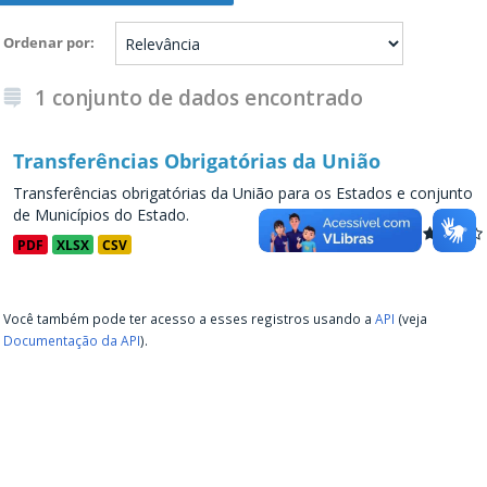
Ordenar por
1 conjunto de dados encontrado
Transferências Obrigatórias da União
Transferências obrigatórias da União para os Estados e conjunto
de Municípios do Estado.
PDF
XLSX
CSV
Você também pode ter acesso a esses registros usando a
API
(veja
Documentação da API
).