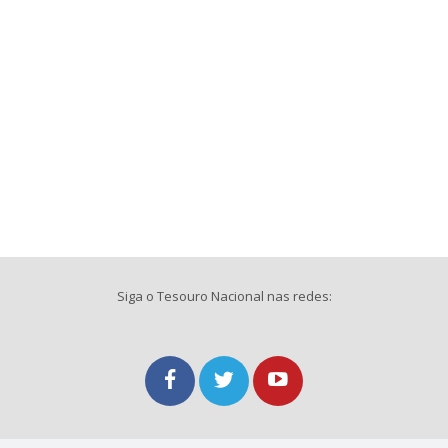
Siga o Tesouro Nacional nas redes: