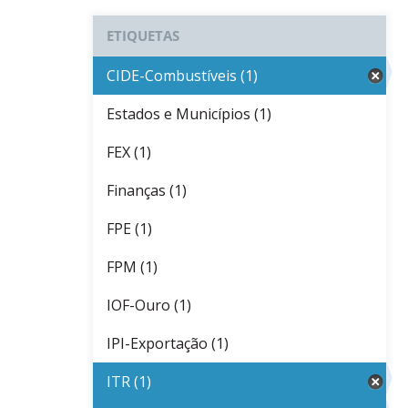
ETIQUETAS
CIDE-Combustíveis (1)
Estados e Municípios (1)
FEX (1)
Finanças (1)
FPE (1)
FPM (1)
IOF-Ouro (1)
IPI-Exportação (1)
ITR (1)