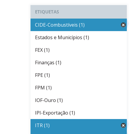
ETIQUETAS
CIDE-Combustíveis (1)
Estados e Municípios (1)
FEX (1)
Finanças (1)
FPE (1)
FPM (1)
IOF-Ouro (1)
IPI-Exportação (1)
ITR (1)