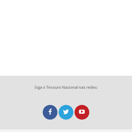
Siga o Tesouro Nacional nas redes: