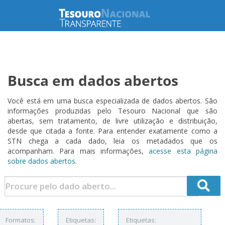
Busca em dados abertos
Você está em uma busca especializada de dados abertos. São
informações produzidas pelo Tesouro Nacional que são
abertas, sem tratamento, de livre utilização e distribuição,
desde que citada a fonte. Para entender exatamente como a
STN chega a cada dado, leia os metadados que os
acompanham. Para mais informações,
acesse esta página
sobre dados abertos.
Formatos:
Etiquetas:
Etiquetas: