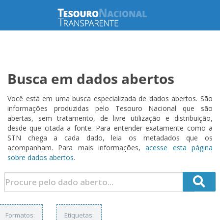
Busca em dados abertos
Você está em uma busca especializada de dados abertos. São
informações produzidas pelo Tesouro Nacional que são
abertas, sem tratamento, de livre utilização e distribuição,
desde que citada a fonte. Para entender exatamente como a
STN chega a cada dado, leia os metadados que os
acompanham. Para mais informações,
acesse esta página
sobre dados abertos.
Formatos:
Etiquetas: