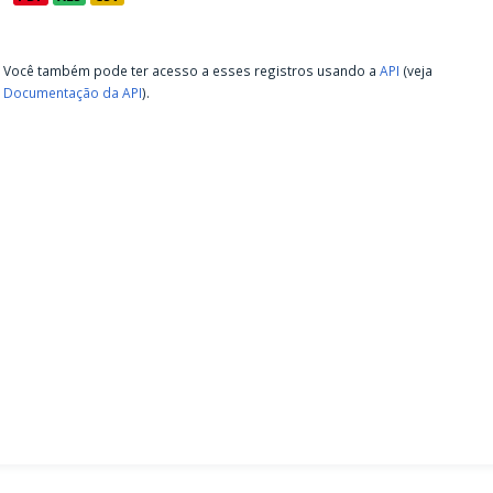
Você também pode ter acesso a esses registros usando a
API
(veja
Documentação da API
).