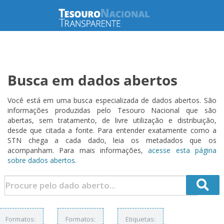
Busca em dados abertos
Você está em uma busca especializada de dados abertos. São
informações produzidas pelo Tesouro Nacional que são
abertas, sem tratamento, de livre utilização e distribuição,
desde que citada a fonte. Para entender exatamente como a
STN chega a cada dado, leia os metadados que os
acompanham. Para mais informações,
acesse esta página
sobre dados abertos.
Formatos:
Formatos:
Etiquetas: