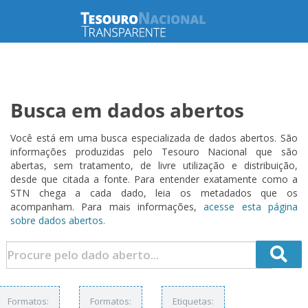
Busca em dados abertos
Você está em uma busca especializada de dados abertos. São
informações produzidas pelo Tesouro Nacional que são
abertas, sem tratamento, de livre utilização e distribuição,
desde que citada a fonte. Para entender exatamente como a
STN chega a cada dado, leia os metadados que os
acompanham. Para mais informações,
acesse esta página
sobre dados abertos.
Formatos:
Formatos:
Etiquetas: