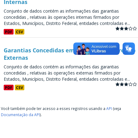
Internas
Conjunto de dados contém as informações das garantias
concedidas , relativas às operações internas firmados por
Estados, Municípios, Distrito Federal, entidades controladas e...
PDF
CSV
Garantias Concedidas em Operações de Crédito
Externas
Conjunto de dados contém as informações das garantias
concedidas , relativas às operações externas firmados por
Estados, Municípios, Distrito Federal, entidades controladas e...
PDF
CSV
Você também pode ter acesso a esses registros usando a
API
(veja
Documentação da API
).