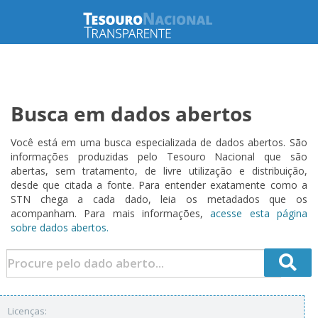
Busca em dados abertos
Você está em uma busca especializada de dados abertos. São
informações produzidas pelo Tesouro Nacional que são
abertas, sem tratamento, de livre utilização e distribuição,
desde que citada a fonte. Para entender exatamente como a
STN chega a cada dado, leia os metadados que os
acompanham. Para mais informações,
acesse esta página
sobre dados abertos.
Licenças: