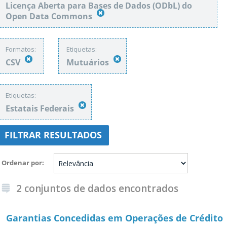
Licença Aberta para Bases de Dados (ODbL) do
Open Data Commons
Formatos:
Etiquetas:
CSV
Mutuários
Etiquetas:
Estatais Federais
FILTRAR RESULTADOS
Ordenar por
2 conjuntos de dados encontrados
Garantias Concedidas em Operações de Crédito