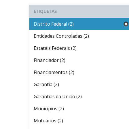
ETIQUETAS
Distrito Federal (2)
Entidades Controladas (2)
Estatais Federais (2)
Financiador (2)
Financiamentos (2)
Garantia (2)
Garantias da União (2)
Municípios (2)
Mutuários (2)