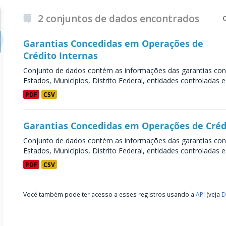
2 conjuntos de dados encontrados
Garantias Concedidas em Operações de
Crédito Internas
Conjunto de dados contém as informações das garantias conce
Estados, Municípios, Distrito Federal, entidades controladas e.
PDF
CSV
Garantias Concedidas em Operações de Créd
Conjunto de dados contém as informações das garantias conce
Estados, Municípios, Distrito Federal, entidades controladas e.
PDF
CSV
Você também pode ter acesso a esses registros usando a
API
(veja
D