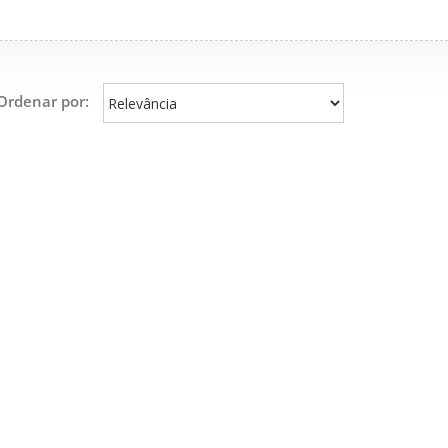
Ordenar por: