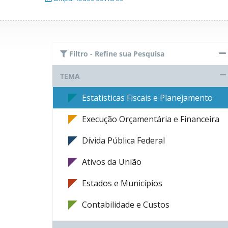
Filtro - Refine sua Pesquisa
TEMA
Estatisticas Fiscais e Planejamento
Execução Orçamentária e Financeira
Dívida Pública Federal
Ativos da União
Estados e Municípios
Contabilidade e Custos