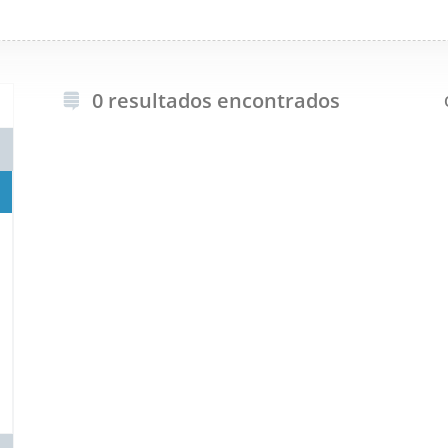
0 resultados encontrados