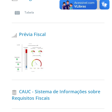
Tabela
Prévia Fiscal
CAUC - Sistema de Informações sobre
Requisitos Fiscais