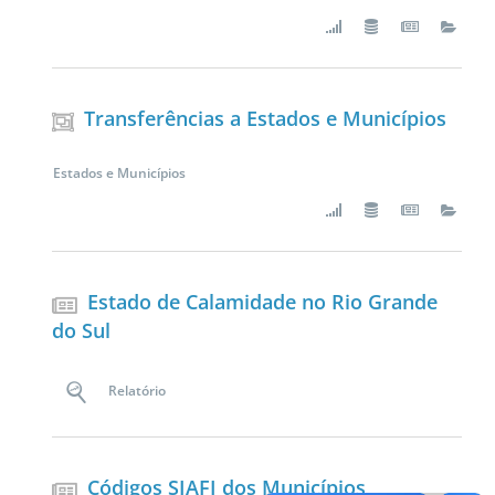
Transferências a Estados e Municípios
Estados e Municípios
Estado de Calamidade no Rio Grande
do Sul
Relatório
Códigos SIAFI dos Municípios