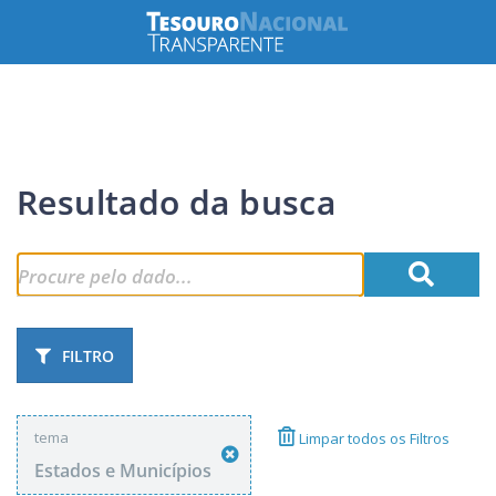
Resultado da busca
FILTRO
tema
Limpar todos os Filtros
Estados e Municípios