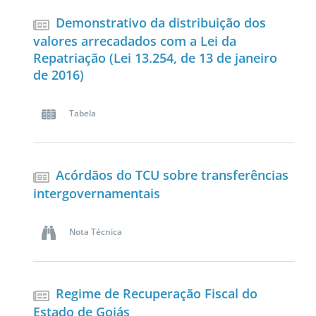
Demonstrativo da distribuição dos
valores arrecadados com a Lei da
Repatriação (Lei 13.254, de 13 de janeiro
de 2016)
Tabela
Acórdãos do TCU sobre transferências
intergovernamentais
Nota Técnica
Regime de Recuperação Fiscal do
Estado de Goiás