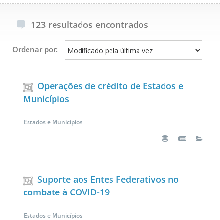
123 resultados encontrados
Ordenar por:
Operações de crédito de Estados e
Municípios
Estados e Municípios
Suporte aos Entes Federativos no
combate à COVID-19
Estados e Municípios