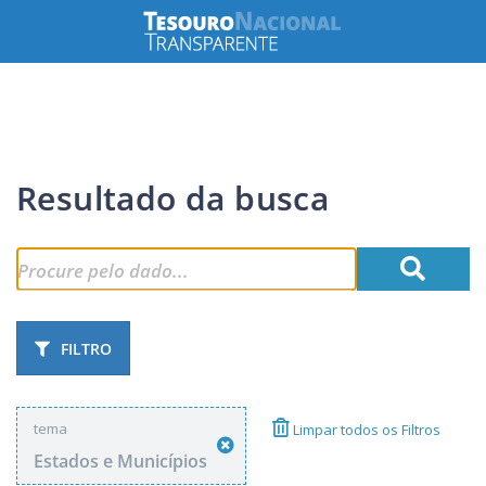
Resultado da busca
FILTRO
tema
Limpar todos os Filtros
Estados e Municípios