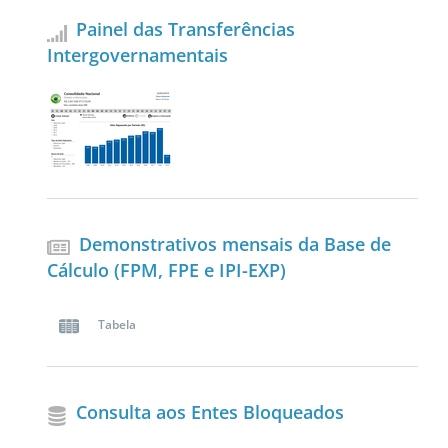
Painel das Transferências
Intergovernamentais
Demonstrativos mensais da Base de
Cálculo (FPM, FPE e IPI-EXP)
Tabela
Consulta aos Entes Bloqueados