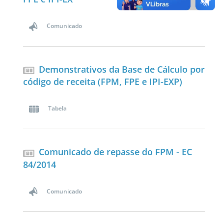
Comunicado
Demonstrativos da Base de Cálculo por
código de receita (FPM, FPE e IPI-EXP)
Tabela
Comunicado de repasse do FPM - EC
84/2014
Comunicado