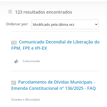
123 resultados encontrados
Ordenar por:
Comunicado Decendial de Liberação do
FPM, FPE e IPI-EX
Comunicado
Parcelamento de Dívidas Municipais -
Emenda Constitucional nº 136/2025 - FAQ
Estados e Municípios