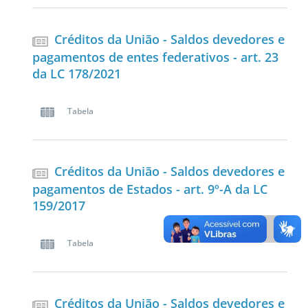
Créditos da União - Saldos devedores e
pagamentos de entes federativos - art. 23
da LC 178/2021
Tabela
Créditos da União - Saldos devedores e
pagamentos de Estados - art. 9º-A da LC
159/2017
Tabela
Créditos da União - Saldos devedores e