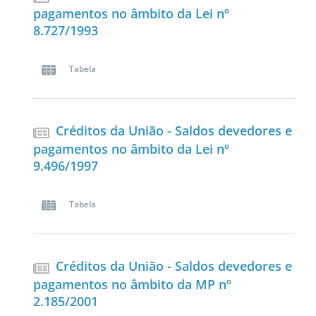
pagamentos no âmbito da Lei nº
8.727/1993
Tabela
Créditos da União - Saldos devedores e
pagamentos no âmbito da Lei nº
9.496/1997
Tabela
Créditos da União - Saldos devedores e
pagamentos no âmbito da MP nº
2.185/2001