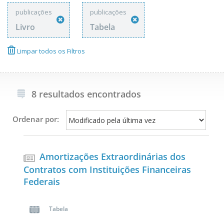
publicações
publicações
Livro
Tabela
Limpar todos os Filtros
8 resultados encontrados
Ordenar por:
Amortizações Extraordinárias dos
Contratos com Instituições Financeiras
Federais
Tabela