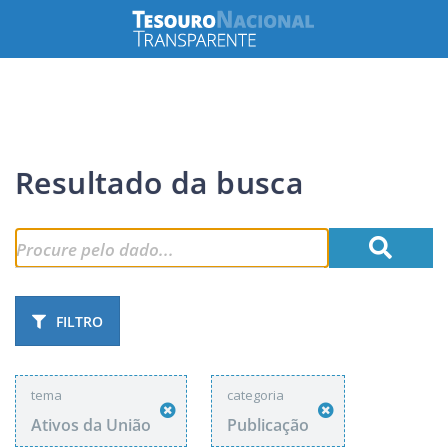
Resultado da busca
FILTRO
tema
categoria
Ativos da União
Publicação