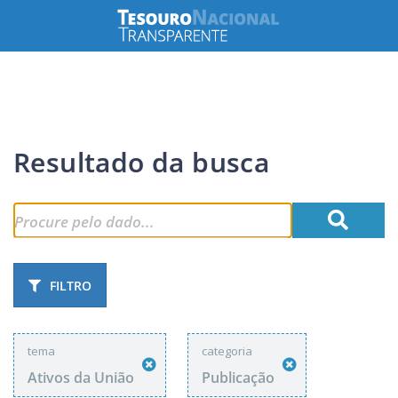
Resultado da busca
FILTRO
tema
categoria
Ativos da União
Publicação