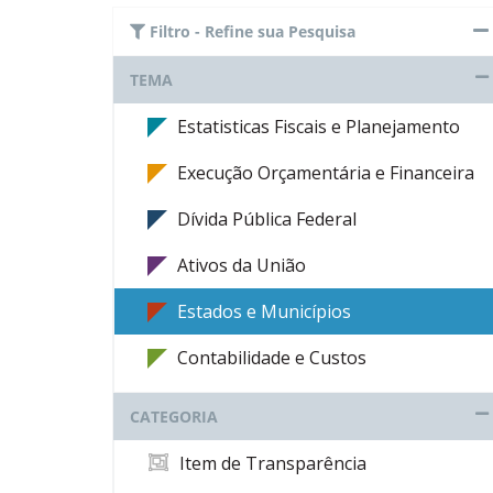
Filtro - Refine sua Pesquisa
TEMA
Estatisticas Fiscais e Planejamento
Execução Orçamentária e Financeira
Dívida Pública Federal
Ativos da União
Estados e Municípios
Contabilidade e Custos
CATEGORIA
Item de Transparência