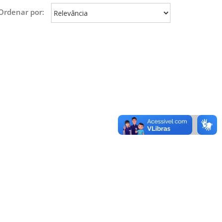
Ordenar por: