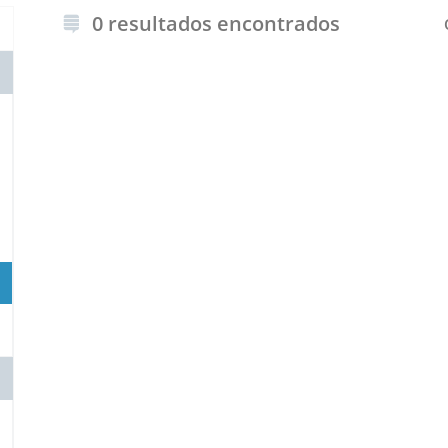
0 resultados encontrados