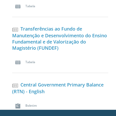
Tabela
Transferências ao Fundo de
Manutenção e Desenvolvimento do Ensino
Fundamental e de Valorização do
Magistério (FUNDEF)
Tabela
Central Government Primary Balance
(RTN) - English
Boletim