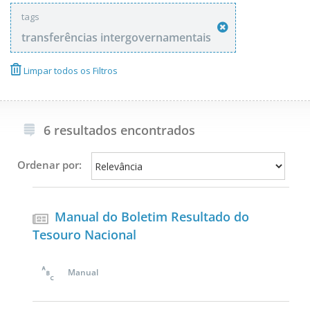
tags
transferências intergovernamentais
Limpar todos os Filtros
6 resultados encontrados
Ordenar por:
Manual do Boletim Resultado do
Tesouro Nacional
Manual