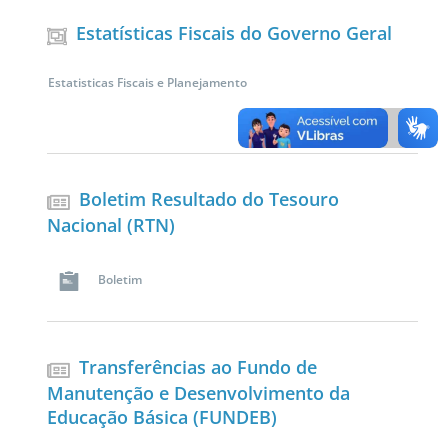
Estatísticas Fiscais do Governo Geral
Estatisticas Fiscais e Planejamento
Boletim Resultado do Tesouro
Nacional (RTN)
Boletim
Transferências ao Fundo de
Manutenção e Desenvolvimento da
Educação Básica (FUNDEB)