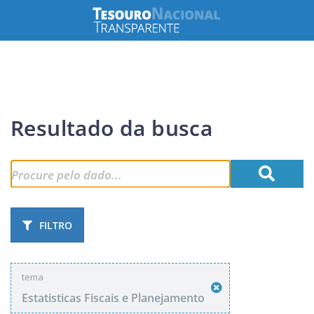
Resultado da busca
FILTRO
tema
Estatisticas Fiscais e Planejamento