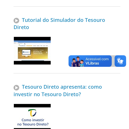
Tutorial do Simulador do Tesouro
Direto
Tesouro Direto apresenta: como
investir no Tesouro Direto?