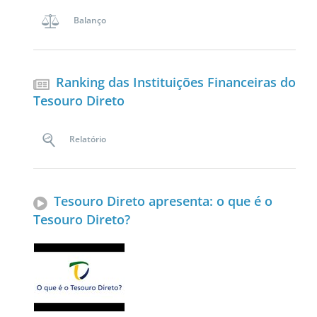
Balanço
Ranking das Instituições Financeiras do
Tesouro Direto
Relatório
Tesouro Direto apresenta: o que é o
Tesouro Direto?