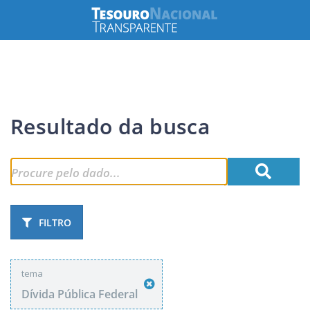
Resultado da busca
FILTRO
tema
Dívida Pública Federal