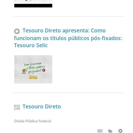
Tesouro Direto apresenta: Como
funcionam os títulos públicos pós-fixados:
Tesouro Selic
Tesouro Direto
Dívida Pública Federal