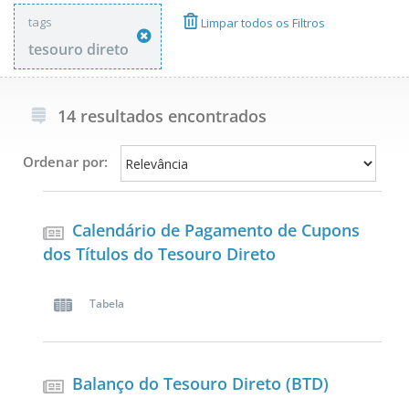
tags
Limpar todos os Filtros
tesouro direto
14 resultados encontrados
Ordenar por:
Calendário de Pagamento de Cupons
dos Títulos do Tesouro Direto
Tabela
Balanço do Tesouro Direto (BTD)