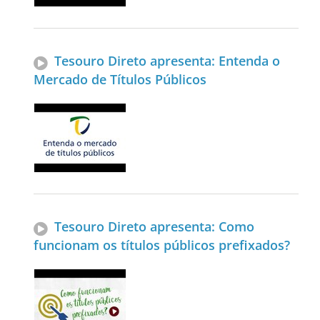
Tesouro Direto apresenta: Entenda o
Mercado de Títulos Públicos
Tesouro Direto apresenta: Como
funcionam os títulos públicos prefixados?