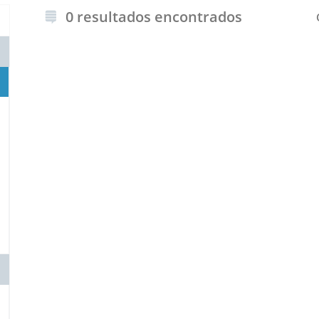
0 resultados encontrados