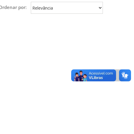
Ordenar por: