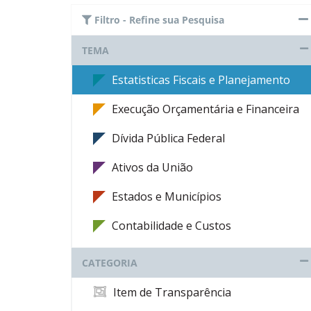
Filtro - Refine sua Pesquisa
TEMA
Estatisticas Fiscais e Planejamento
Execução Orçamentária e Financeira
Dívida Pública Federal
Ativos da União
Estados e Municípios
Contabilidade e Custos
CATEGORIA
Item de Transparência