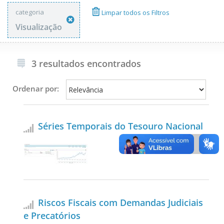
categoria
Limpar todos os Filtros
Visualização
3 resultados encontrados
Ordenar por:
Séries Temporais do Tesouro Nacional
Riscos Fiscais com Demandas Judiciais
e Precatórios