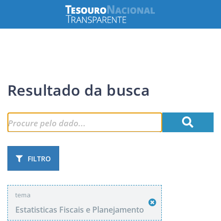
Resultado da busca
FILTRO
tema
Estatisticas Fiscais e Planejamento