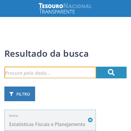
Resultado da busca
FILTRO
tema
Estatisticas Fiscais e Planejamento