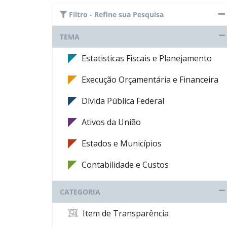
Filtro - Refine sua Pesquisa
TEMA
Estatisticas Fiscais e Planejamento
Execução Orçamentária e Financeira
Dívida Pública Federal
Ativos da União
Estados e Municípios
Contabilidade e Custos
CATEGORIA
Item de Transparência