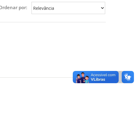
Ordenar por: