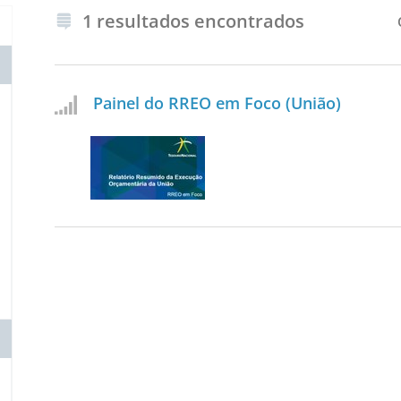
1 resultados encontrados
Painel do RREO em Foco (União)