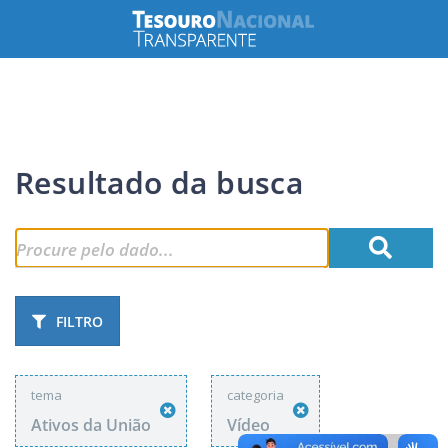
Resultado da busca
FILTRO
tema
categoria
Ativos da União
Vídeo