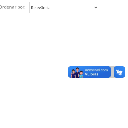
Ordenar por: