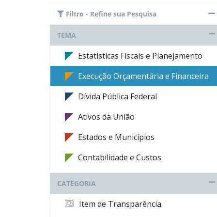
Filtro - Refine sua Pesquisa
TEMA
Estatisticas Fiscais e Planejamento
Execução Orçamentária e Financeira
Dívida Pública Federal
Ativos da União
Estados e Municípios
Contabilidade e Custos
CATEGORIA
Item de Transparência