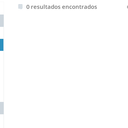
0 resultados encontrados