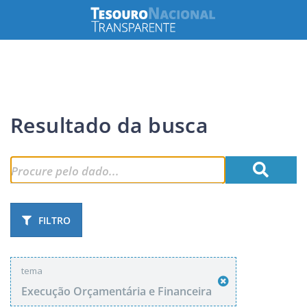
Resultado da busca
FILTRO
tema
Execução Orçamentária e Financeira