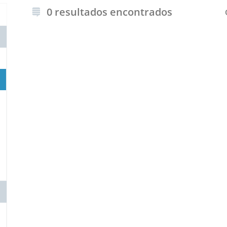
0 resultados encontrados