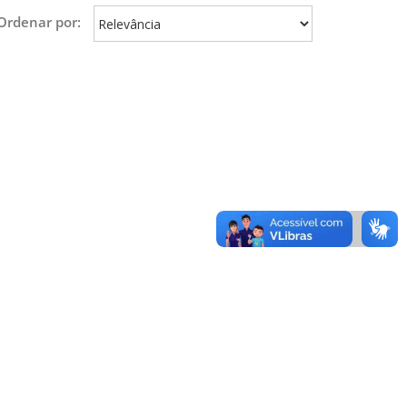
Ordenar por: