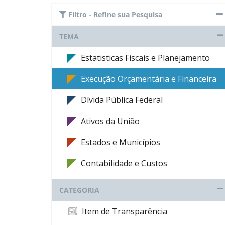
Filtro - Refine sua Pesquisa
TEMA
Estatisticas Fiscais e Planejamento
Execução Orçamentária e Financeira
Dívida Pública Federal
Ativos da União
Estados e Municípios
Contabilidade e Custos
CATEGORIA
Item de Transparência