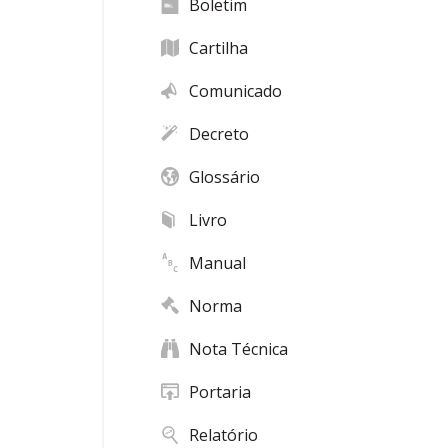
Boletim
Cartilha
Comunicado
Decreto
Glossário
Livro
Manual
Norma
Nota Técnica
Portaria
Relatório