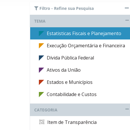
Filtro - Refine sua Pesquisa
TEMA
Estatisticas Fiscais e Planejamento
Execução Orçamentária e Financeira
Dívida Pública Federal
Ativos da União
Estados e Municípios
Contabilidade e Custos
CATEGORIA
Item de Transparência