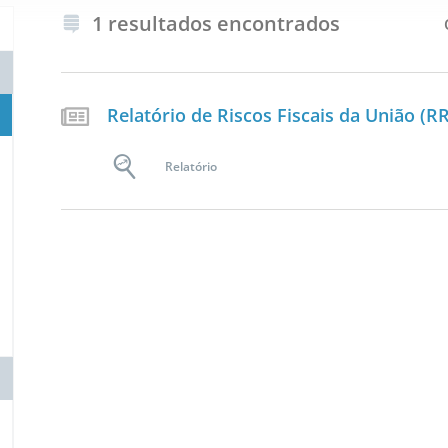
1 resultados encontrados
Relatório de Riscos Fiscais da União (R
Relatório