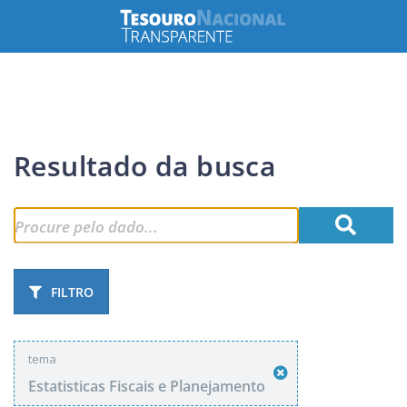
Resultado da busca
FILTRO
tema
Estatisticas Fiscais e Planejamento