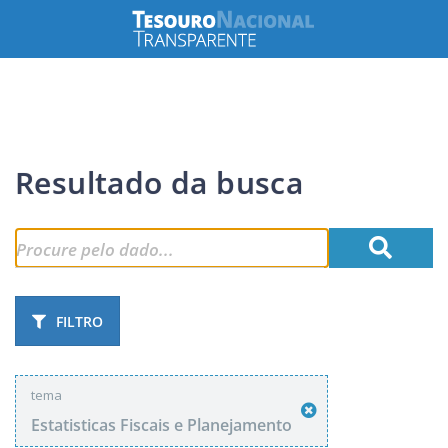
Resultado da busca
FILTRO
tema
Estatisticas Fiscais e Planejamento