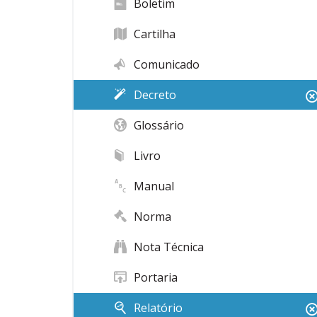
Boletim
Cartilha
Comunicado
Decreto
Glossário
Livro
Manual
Norma
Nota Técnica
Portaria
Relatório