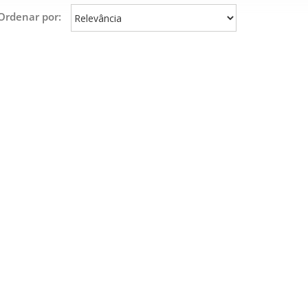
Ordenar por: