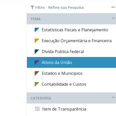
Filtro - Refine sua Pesquisa
TEMA
Estatisticas Fiscais e Planejamento
Execução Orçamentária e Financeira
Dívida Pública Federal
Ativos da União
Estados e Municípios
Contabilidade e Custos
CATEGORIA
Item de Transparência