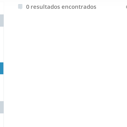
0 resultados encontrados