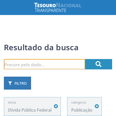
Resultado da busca
FILTRO
tema
categoria
Dívida Pública Federal
Publicação