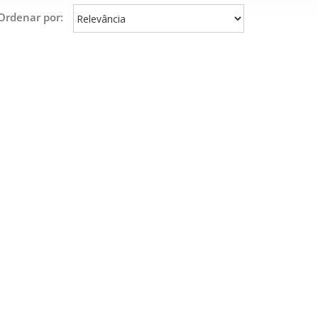
Ordenar por: