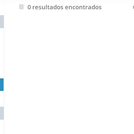
0 resultados encontrados