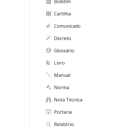
Boletim
Cartilha
Comunicado
Decreto
Glossário
Livro
Manual
Norma
Nota Técnica
Portaria
Relatório