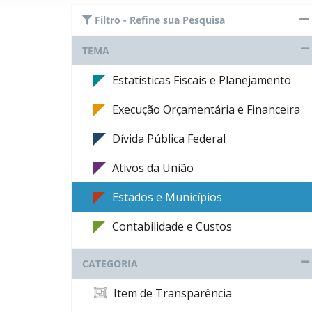
Filtro - Refine sua Pesquisa
TEMA
Estatisticas Fiscais e Planejamento
Execução Orçamentária e Financeira
Dívida Pública Federal
Ativos da União
Estados e Municípios
Contabilidade e Custos
CATEGORIA
Item de Transparência