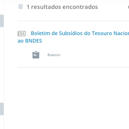
1 resultados encontrados
Boletim de Subsídios do Tesouro Nacio
ao BNDES
Boletim