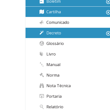
Boletim
Cartilha
Comunicado
Decreto
Glossário
Livro
Manual
Norma
Nota Técnica
Portaria
Relatório