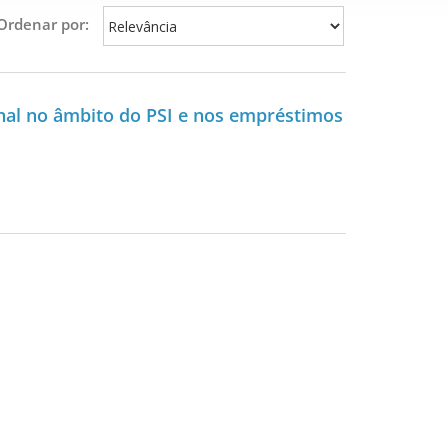
Ordenar por:
nal no âmbito do PSI e nos empréstimos