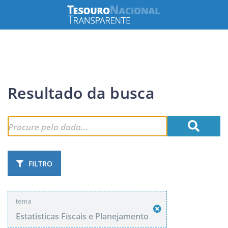
Resultado da busca
FILTRO
tema
Estatisticas Fiscais e Planejamento