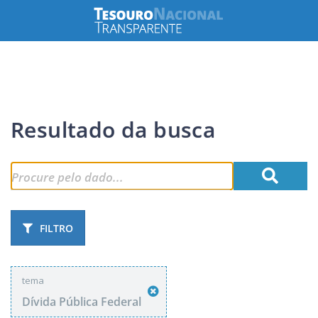
Resultado da busca
FILTRO
tema
Dívida Pública Federal