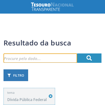
Resultado da busca
FILTRO
tema
Dívida Pública Federal